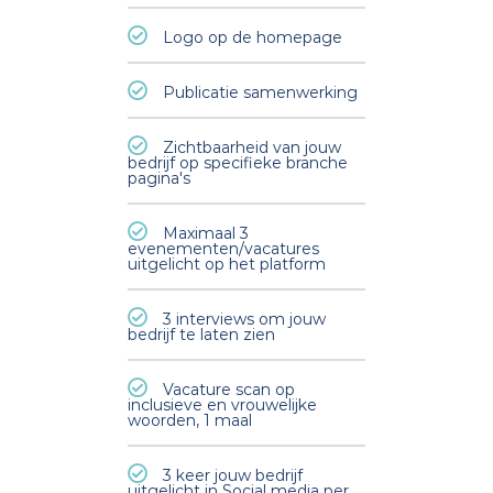
Logo op de homepage
Publicatie samenwerking
Zichtbaarheid van jouw
bedrijf op specifieke branche
pagina's
Maximaal 3
evenementen/vacatures
uitgelicht op het platform
3 interviews om jouw
bedrijf te laten zien
Vacature scan op
inclusieve en vrouwelijke
woorden, 1 maal
3 keer jouw bedrijf
uitgelicht in Social media per