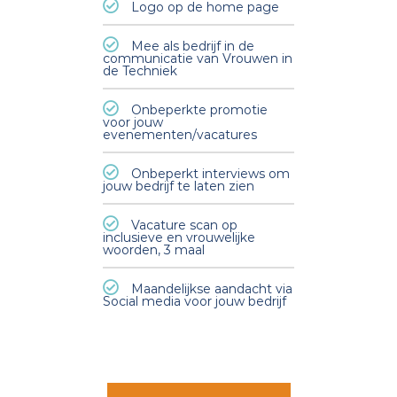
Logo op de home page
Mee als bedrijf in de
communicatie van Vrouwen in
de Techniek
Onbeperkte promotie
voor jouw
evenementen/vacatures
Onbeperkt interviews om
jouw bedrijf te laten zien
Vacature scan op
inclusieve en vrouwelijke
woorden, 3 maal
Maandelijkse aandacht via
Social media voor jouw bedrijf