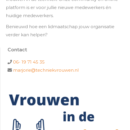
platform is er voor jullie nieuwe medewerkers én
huidige medewerkers.
Benieuwd hoe een lidmaatschap jouw organisatie
verder kan helpen?
Contact
06- 19 71 45 35
marjorie@techniekvrouwen.nl