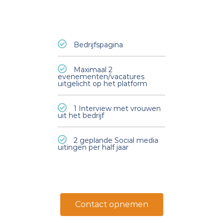
Bedrijfspagina
Maximaal 2
evenementen/vacatures
uitgelicht op het platform
1 Interview met vrouwen
uit het bedrijf
2 geplande Social media
uitingen per half jaar
Contact opnemen