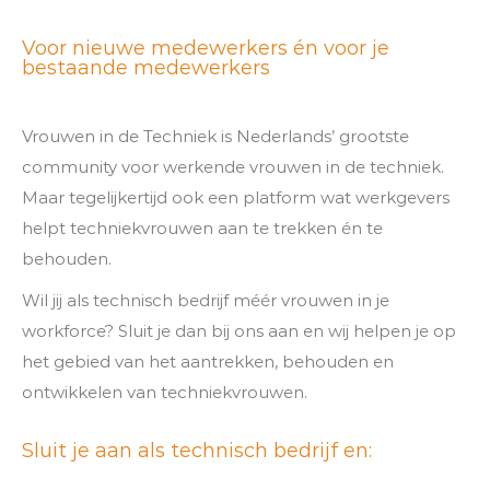
Voor nieuwe medewerkers én voor je
bestaande medewerkers
Vrouwen in de Techniek is Nederlands’ grootste
community voor werkende vrouwen in de techniek.
Maar tegelijkertijd ook een platform wat werkgevers
helpt techniekvrouwen aan te trekken én te
behouden.
Wil jij als technisch bedrijf méér vrouwen in je
workforce? Sluit je dan bij ons aan en wij helpen je op
het gebied van het aantrekken, behouden en
ontwikkelen van techniekvrouwen.
Sluit je aan als technisch bedrijf en: