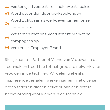
Versterk je diversiteit - en inclusiviteits beleid
Word gevonden door werkzoekenden
Word zichtbaar als werkgever binnen onze
community
Zet samen met ons Recruitment Marketing
campagnes op
Versterk je Employer Brand
Sluit je aan als Partner of Vriend van Vrouwen in de
Techniek en treed toe tot het grootste netwerk voor
vrouwen in de techniek. Wij delen wekelijks
inspirerende verhalen, werken samen met diverse
organisaties en dragen actief bij aan een betere
beeldvorming voor werken in de techniek.