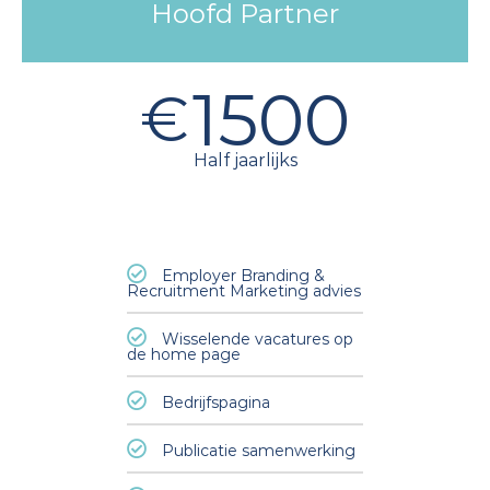
Hoofd Partner
1500
€
Half jaarlijks
Employer Branding &
Recruitment Marketing advies
Wisselende vacatures op
de home page
Bedrijfspagina
Publicatie samenwerking