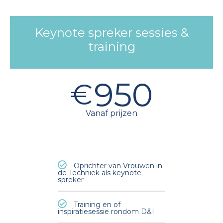
Keynote spreker sessies &
training
950
€
Vanaf prijzen
Oprichter van Vrouwen in
de Techniek als keynote
spreker
Training en of
inspiratiesessie rondom D&I