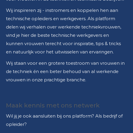
Wij inspireren zij - instromers en koppelen hen aan
technische opleiders en werkgevers. Als platform
delen wij verhalen over werkende techniekvrouwen,
vind je hier de beste technische werkgevers en
kunnen vrouwen terecht voor inspiratie, tips & tricks
en natuurlijk voor het uitwisselen van ervaringen.
Wij staan voor een grotere toestroom van vrouwen in
de techniek én een beter behoud van al werkende
vrouwen in onze prachtige branche.
Maak kennis met ons netwerk
Wil jij je ook aansluiten bij ons platform? Als bedrijf of
opleider?