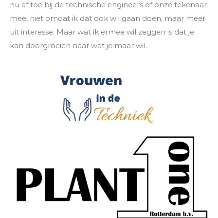
nu af toe bij de technische engineers of onze tekenaar
mee, niet omdat ik dat ook wil gaan doen, maar meer
uit interesse. Maar wat ik ermee wil zeggen is dat je
kan doorgroeien naar wat je maar wil.