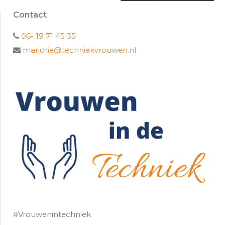
Contact
06- 19 71 45 35
marjorie@techniekvrouwen.nl
#Vrouwenintechniek