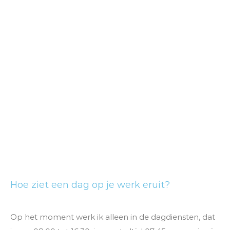
Hoe ziet een dag op je werk eruit?
Op het moment werk ik alleen in de dagdiensten, dat