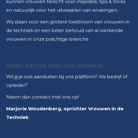
kunnen vrouwen terecht voor inspiratie, tips & tricks
en natuurlijk voor het uitwisselen van ervaringen.
Wij staan voor een grotere toestroom van vrouwen in
de techniek én een beter behoud van al werkende
vrouwen in onze prachtige branche.
Maak kennis met ons netwerk
Wil jij je ook aansluiten bij ons platform? Als bedrijf of
opleider?
Neem dan contact met ons op!
Marjorie Woudenberg, oprichter Vrouwen in de
Techniek