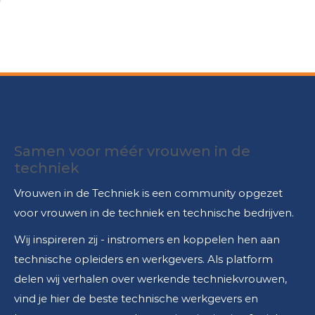
Samen voor méér vrouwen in de
techniek
Vrouwen in de Techniek is een community opgezet
voor vrouwen in de techniek en technische bedrijven.
Wij inspireren zij - instromers en koppelen hen aan
technische opleiders en werkgevers. Als platform
delen wij verhalen over werkende techniekvrouwen,
vind je hier de beste technische werkgevers en