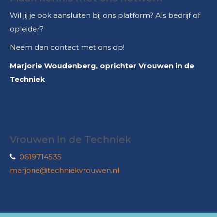
Wil jij je ook aansluiten bij ons platform? Als bedrijf of
opleider?
Neem dan contact met ons op!
Marjorie Woudenberg, oprichter Vrouwen in de
Techniek
Vrouwen in de Techniek
0619714535
marjorie@techniekvrouwen.nl