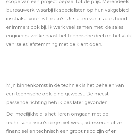
scope van een project bepaal tot de prijs. Merendeels
bureauwerk, waarbij ik specialisten op hun vakgebied
inschakel voor evt. risico’s. Uitsluiten van risico’s hoort
er immers ook bij. Ik werk veel samen met de sales
engineers, welke naast het technische deel op het vlak
van ‘sales’ afstemming met de klant doen.
Mijn binnenkomst in de techniek is het behalen van
een technische opleiding geweest. De meest
passende richting heb ik pas later gevonden.
De moeilijkheid is het leren omgaan met de
technische risico’s die je niet weet, adresseren of ze
financieel en technisch een groot risico zijn of er