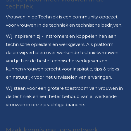
techniek
Vrouwen in de Techniek is een community opgezet
voor vrouwen in de techniek en technische bedrijven.
Wij inspireren zij - instromers en koppelen hen aan
technische opleiders en werkgevers. Als platform
delen wij verhalen over werkende techniekvrouwen,
vind je hier de beste technische werkgevers en
kunnen vrouwen terecht voor inspiratie, tips & tricks
en natuurlijk voor het uitwisselen van ervaringen.
Wij staan voor een grotere toestroom van vrouwen in
de techniek én een beter behoud van al werkende
vrouwen in onze prachtige branche.
Maak kennis met ons netwerk