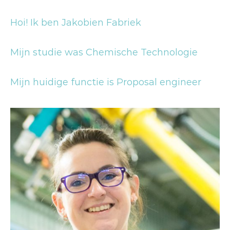
Hoi! Ik ben Jakobien Fabriek
Mijn studie was Chemische Technologie
Mijn huidige functie is Proposal engineer