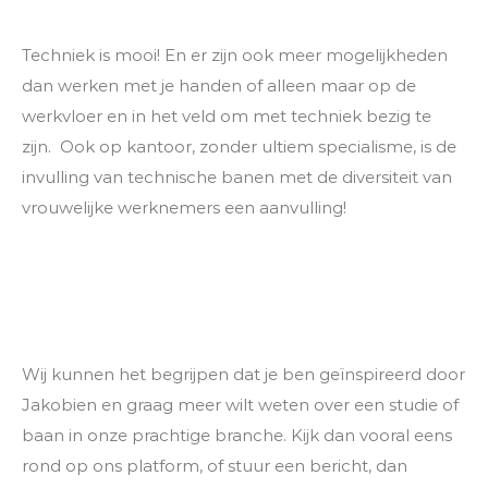
Techniek is mooi! En er zijn ook meer mogelijkheden
dan werken met je handen of alleen maar op de
werkvloer en in het veld om met techniek bezig te
zijn. Ook op kantoor, zonder ultiem specialisme, is de
invulling van technische banen met de diversiteit van
vrouwelijke werknemers een aanvulling!
Wij kunnen het begrijpen dat je ben geïnspireerd door
Jakobien en graag meer wilt weten over een studie of
baan in onze prachtige branche. Kijk dan vooral eens
rond op ons platform, of stuur een bericht, dan