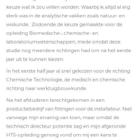
keuze wat ik zou willen worden. Waarbij ik altijd al erg
sterk was in de analytische vakken zoals natuur- en
wiskunde. Zodoende de keuze gemaakte voor de
opleiding Biomedische-, chemische- en
laboratoriumwetenschappen, mede omdat deze
studie nog meerdere richtingen had om na het eerste
jaar uit te kunnen kiezen.
In het eerste half jaar al snel gekozen voor de richting
Chemische Technologie, de medisch en chemische
richting naar werktuigbouwkunde.
Na het afstuderen terechtgekomen in een
productiebedrijf van fittingen voor de installateur. Niet
vanwege mijn ervaring van toen, maar omdat de
technisch directeur potentie zag en mijn afgeronde
HTS-opleiding genoeg vond om mij een kans te