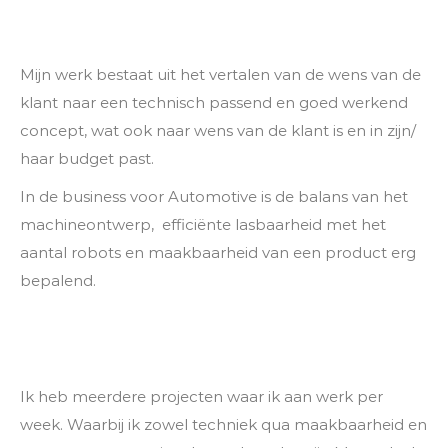
Mijn werk bestaat uit het vertalen van de wens van de
klant naar een technisch passend en goed werkend
concept, wat ook naar wens van de klant is en in zijn/
haar budget past.
In de business voor Automotive is de balans van het
machineontwerp, efficiënte lasbaarheid met het
aantal robots en maakbaarheid van een product erg
bepalend.
Ik heb meerdere projecten waar ik aan werk per
week. Waarbij ik zowel techniek qua maakbaarheid en