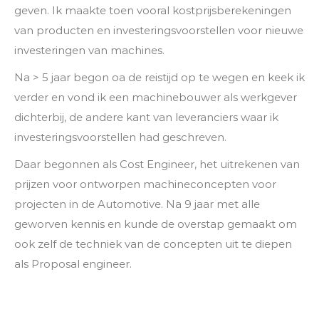
geven. Ik maakte toen vooral kostprijsberekeningen
van producten en investeringsvoorstellen voor nieuwe
investeringen van machines.
Na > 5 jaar begon oa de reistijd op te wegen en keek ik
verder en vond ik een machinebouwer als werkgever
dichterbij, de andere kant van leveranciers waar ik
investeringsvoorstellen had geschreven.
Daar begonnen als Cost Engineer, het uitrekenen van
prijzen voor ontworpen machineconcepten voor
projecten in de Automotive. Na 9 jaar met alle
geworven kennis en kunde de overstap gemaakt om
ook zelf de techniek van de concepten uit te diepen
als Proposal engineer.