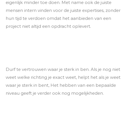
eigenlijk minder toe doen. Met name ook de juiste
mensen intern vinden voor de juiste expertises, zonder
hun tijd te verdoen omdat het aanbieden van een
project niet altijd een opdracht oplevert.
Durf te vertrouwen waar je sterk in ben. Als je nog niet
weet welke richting je exact weet, helpt het als je weet
waar je sterk in bent, Het hebben van een bepaalde
niveau geeft je verder ook nog mogelijkheden.