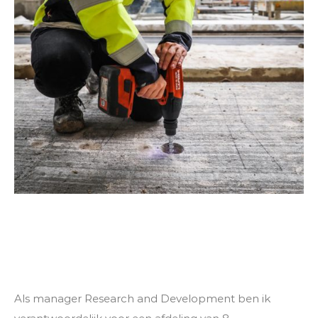
Als manager Research and Development ben ik