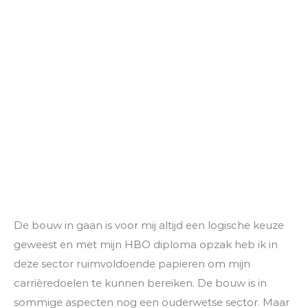
De bouw in gaan is voor mij altijd een logische keuze
geweest en met mijn HBO diploma opzak heb ik in
deze sector ruimvoldoende papieren om mijn
carrièredoelen te kunnen bereiken. De bouw is in
sommige aspecten nog een ouderwetse sector. Maar