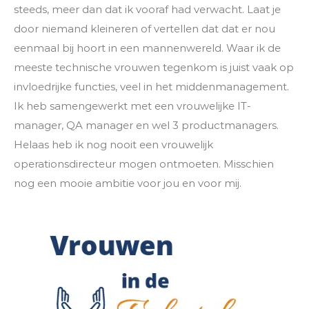
steeds, meer dan dat ik vooraf had verwacht. Laat je
door niemand kleineren of vertellen dat dat er nou
eenmaal bij hoort in een mannenwereld. Waar ik de
meeste technische vrouwen tegenkom is juist vaak op
invloedrijke functies, veel in het middenmanagement.
Ik heb samengewerkt met een vrouwelijke IT-
manager, QA manager en wel 3 productmanagers.
Helaas heb ik nog nooit een vrouwelijk
operationsdirecteur mogen ontmoeten. Misschien
nog een mooie ambitie voor jou en voor mij.