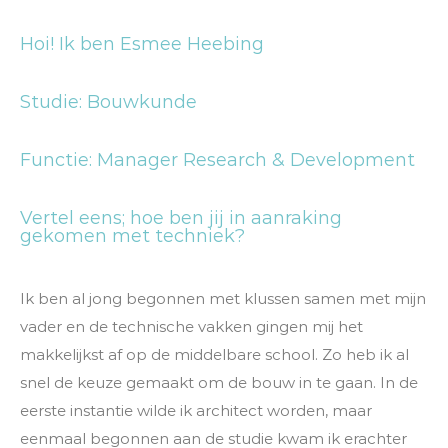
Hoi! Ik ben Esmee Heebing
Studie: Bouwkunde
Functie: Manager Research & Development
Vertel eens; hoe ben jij in aanraking
gekomen met techniek?
Ik ben al jong begonnen met klussen samen met mijn
vader en de technische vakken gingen mij het
makkelijkst af op de middelbare school. Zo heb ik al
snel de keuze gemaakt om de bouw in te gaan. In de
eerste instantie wilde ik architect worden, maar
eenmaal begonnen aan de studie kwam ik erachter