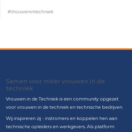
#Vrouwenintechniek
Samen voor méér vrouwen in de
techniek
Vrouwen in de Techniek is een community opgezet
voor vrouwen in de techniek en technische bedrijven.
Wij inspireren zij - instromers en koppelen hen aan
technische opleiders en werkgevers. Als platform