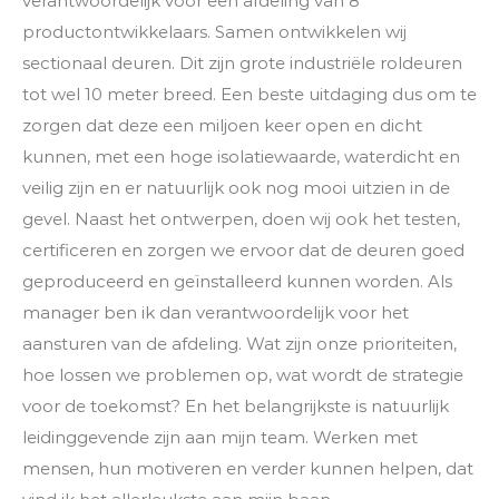
verantwoordelijk voor een afdeling van 8
productontwikkelaars. Samen ontwikkelen wij
sectionaal deuren. Dit zijn grote industriële roldeuren
tot wel 10 meter breed. Een beste uitdaging dus om te
zorgen dat deze een miljoen keer open en dicht
kunnen, met een hoge isolatiewaarde, waterdicht en
veilig zijn en er natuurlijk ook nog mooi uitzien in de
gevel. Naast het ontwerpen, doen wij ook het testen,
certificeren en zorgen we ervoor dat de deuren goed
geproduceerd en geïnstalleerd kunnen worden. Als
manager ben ik dan verantwoordelijk voor het
aansturen van de afdeling. Wat zijn onze prioriteiten,
hoe lossen we problemen op, wat wordt de strategie
voor de toekomst? En het belangrijkste is natuurlijk
leidinggevende zijn aan mijn team. Werken met
mensen, hun motiveren en verder kunnen helpen, dat