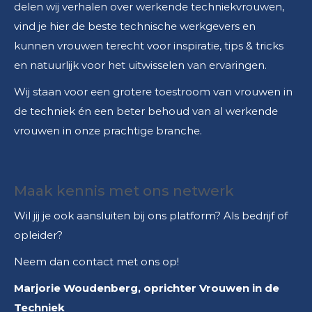
delen wij verhalen over werkende techniekvrouwen,
vind je hier de beste technische werkgevers en
kunnen vrouwen terecht voor inspiratie, tips & tricks
en natuurlijk voor het uitwisselen van ervaringen.
Wij staan voor een grotere toestroom van vrouwen in
de techniek én een beter behoud van al werkende
vrouwen in onze prachtige branche.
Maak kennis met ons netwerk
Wil jij je ook aansluiten bij ons platform? Als bedrijf of
opleider?
Neem dan contact met ons op!
Marjorie Woudenberg, oprichter Vrouwen in de
Techniek