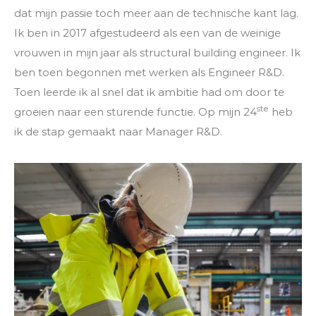
dat mijn passie toch meer aan de technische kant lag.
Ik ben in 2017 afgestudeerd als een van de weinige
vrouwen in mijn jaar als structural building engineer. Ik
ben toen begonnen met werken als Engineer R&D.
Toen leerde ik al snel dat ik ambitie had om door te
ste
groeien naar een sturende functie. Op mijn 24
heb
ik de stap gemaakt naar Manager R&D.