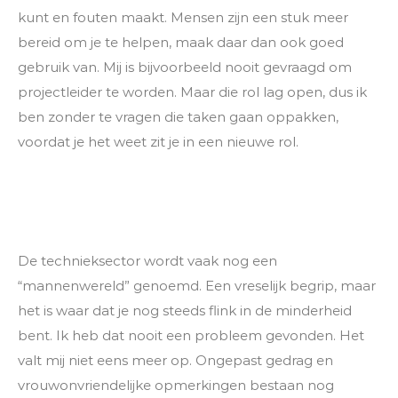
kunt en fouten maakt. Mensen zijn een stuk meer
bereid om je te helpen, maak daar dan ook goed
gebruik van. Mij is bijvoorbeeld nooit gevraagd om
projectleider te worden. Maar die rol lag open, dus ik
ben zonder te vragen die taken gaan oppakken,
voordat je het weet zit je in een nieuwe rol.
De technieksector wordt vaak nog een
“mannenwereld” genoemd. Een vreselijk begrip, maar
het is waar dat je nog steeds flink in de minderheid
bent. Ik heb dat nooit een probleem gevonden. Het
valt mij niet eens meer op. Ongepast gedrag en
vrouwonvriendelijke opmerkingen bestaan nog