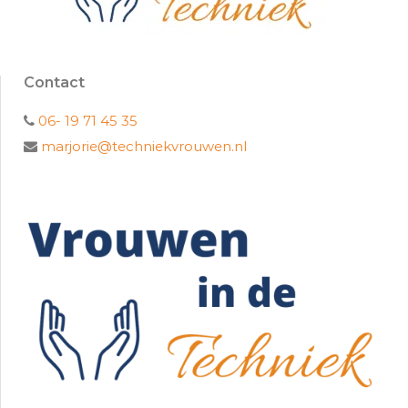
Contact
06- 19 71 45 35
marjorie@techniekvrouwen.nl