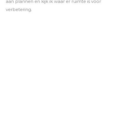
aan plannen en kijk ik waar er ruimte is voor
verbetering.