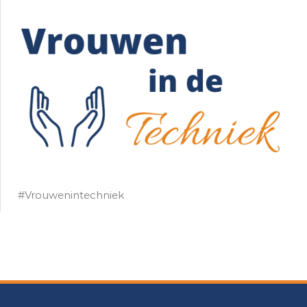
#Vrouwenintechniek