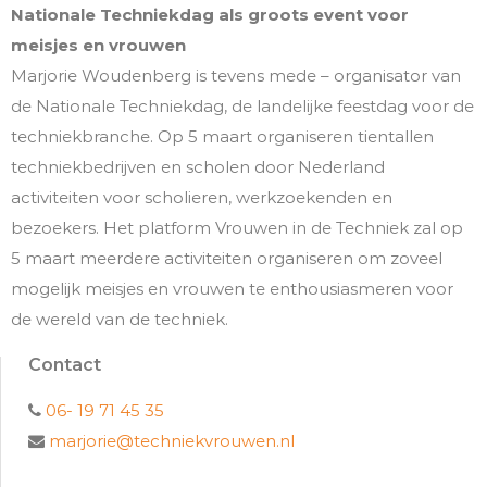
Nationale Techniekdag als groots event voor
meisjes en vrouwen
Marjorie Woudenberg is tevens mede – organisator van
de Nationale Techniekdag, de landelijke feestdag voor de
techniekbranche. Op 5 maart organiseren tientallen
techniekbedrijven en scholen door Nederland
activiteiten voor scholieren, werkzoekenden en
bezoekers. Het platform Vrouwen in de Techniek zal op
5 maart meerdere activiteiten organiseren om zoveel
mogelijk meisjes en vrouwen te enthousiasmeren voor
de wereld van de techniek.
Contact
06- 19 71 45 35
marjorie@techniekvrouwen.nl