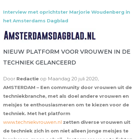
Interview met oprichtster Marjorie Woudenberg in
het Amsterdams Dagblad
NIEUW PLATFORM VOOR VROUWEN IN DE
TECHNIEK GELANCEERD
Door
Redactie
op Maandag 20 juli 2020,
AMSTERDAM – Een community door vrouwen uit de
techniekbranche, met als doel andere vrouwen en
meisjes te enthousiasmeren om te kiezen voor de
techniek. Met het platform
www.techniekvrouwen.nl
zetten diverse vrouwen uit
de techniek zich in om niet alleen jonge meisjes te