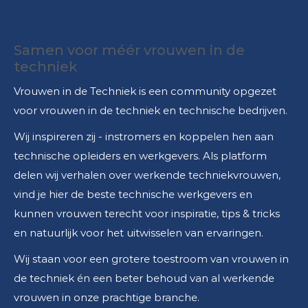
Samen voor méér vrouwen in de
techniek
Vrouwen in de Techniek is een community opgezet
voor vrouwen in de techniek en technische bedrijven.
Wij inspireren zij - instromers en koppelen hen aan
technische opleiders en werkgevers. Als platform
delen wij verhalen over werkende techniekvrouwen,
vind je hier de beste technische werkgevers en
kunnen vrouwen terecht voor inspiratie, tips & tricks
en natuurlijk voor het uitwisselen van ervaringen.
Wij staan voor een grotere toestroom van vrouwen in
de techniek én een beter behoud van al werkende
vrouwen in onze prachtige branche.