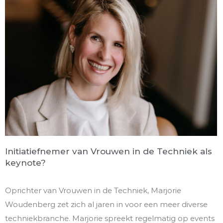
Initiatiefnemer van Vrouwen in de Techniek als
keynote?
Oprichter van Vrouwen in de Techniek, Marjorie
Woudenberg zet zich al jaren in voor een meer diverse
techniekbranche. Marjorie spreekt regelmatig op events