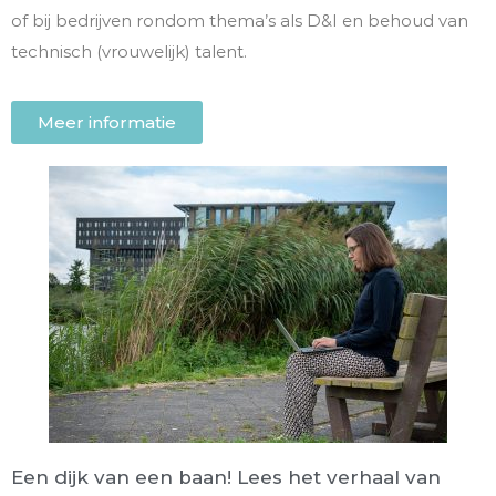
of bij bedrijven rondom thema’s als D&I en behoud van
technisch (vrouwelijk) talent.
Meer informatie
Een dijk van een baan! Lees het verhaal van