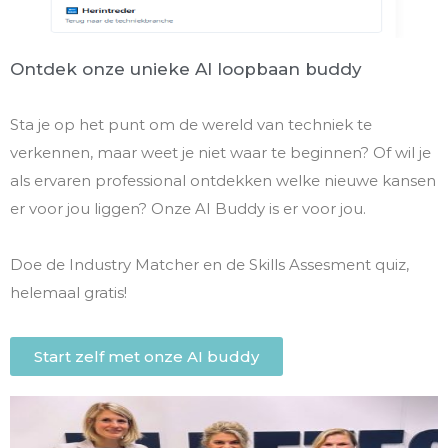
Ontdek onze unieke AI loopbaan buddy
Sta je op het punt om de wereld van techniek te
verkennen, maar weet je niet waar te beginnen? Of wil je
als ervaren professional ontdekken welke nieuwe kansen
er voor jou liggen? Onze AI Buddy is er voor jou.
Doe de Industry Matcher en de Skills Assesment quiz,
helemaal gratis!
Start zelf met onze AI buddy