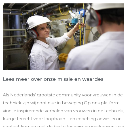
Lees meer over onze missie en waardes
Als Nederlands’ grootste community voor vrouwen in de
techniek zijn wij continue in beweging.
Op ons platform
vind je inspirerende verhalen van vrouwen in de techniek,
kun je terecht voor loopbaan – en coaching advies en in
contact komen met de beste technische werkgevers van