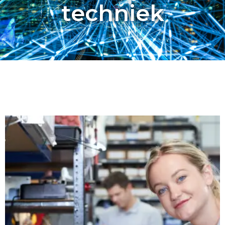
techniek