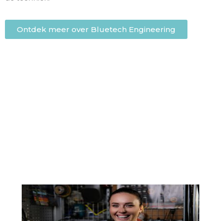
Ontdek meer over Bluetech Engineering