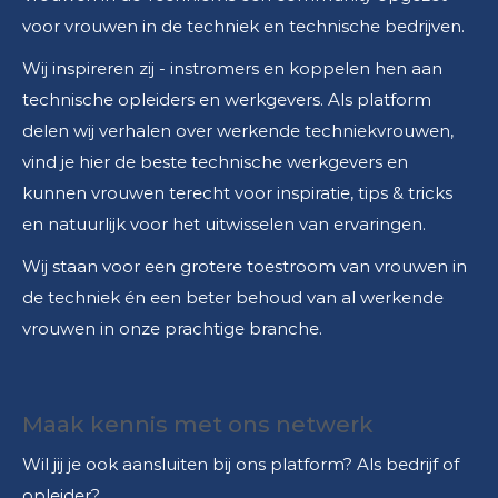
voor vrouwen in de techniek en technische bedrijven.
Wij inspireren zij - instromers en koppelen hen aan
technische opleiders en werkgevers. Als platform
delen wij verhalen over werkende techniekvrouwen,
vind je hier de beste technische werkgevers en
kunnen vrouwen terecht voor inspiratie, tips & tricks
en natuurlijk voor het uitwisselen van ervaringen.
Wij staan voor een grotere toestroom van vrouwen in
de techniek én een beter behoud van al werkende
vrouwen in onze prachtige branche.
Maak kennis met ons netwerk
Wil jij je ook aansluiten bij ons platform? Als bedrijf of
opleider?