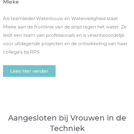
Mieke
Als teamleider Waterbouw en Waterveiligheid staat
Mieke aan de frontlinie van de strijd tegen het water. Ze
leidt een team van professionals en is verantwoordelijk
voor uitdagende projecten en de ontwikkeling van haar
collega’s bij RPS.
Lees hier verder
Aangesloten bij Vrouwen in de
Techniek