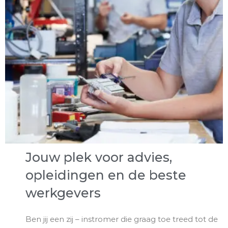
Jouw plek voor advies,
opleidingen en de beste
werkgevers
Ben jij een zij – instromer die graag toe treed tot de