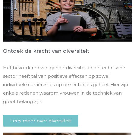
Ontdek de kracht van diversiteit
Het bevorderen van genderdiversiteit in de technische
sector heeft tal van positieve effecten op zowel
individuele carrières als op de sector als geheel. Hier zijn
enkele redenen waarom vrouwen in de techniek van
groot belang zijn:
Lees meer over diversiteit