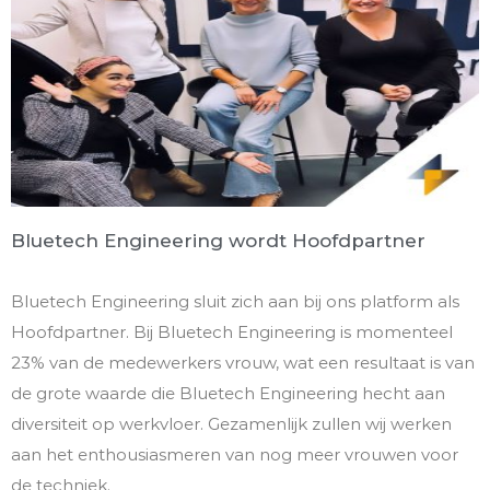
Bluetech Engineering wordt Hoofdpartner
Bluetech Engineering sluit zich aan bij ons platform als
Hoofdpartner. Bij Bluetech Engineering is momenteel
23% van de medewerkers vrouw, wat een resultaat is van
de grote waarde die Bluetech Engineering hecht aan
diversiteit op werkvloer. Gezamenlijk zullen wij werken
aan het enthousiasmeren van nog meer vrouwen voor
de techniek.