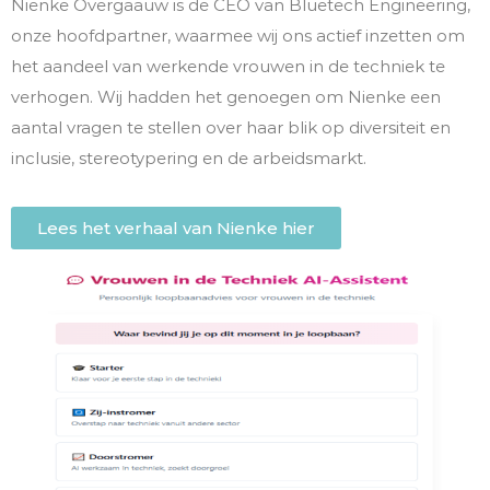
Nienke Overgaauw is de CEO van Bluetech Engineering,
onze hoofdpartner, waarmee wij ons actief inzetten om
het aandeel van werkende vrouwen in de techniek te
verhogen. Wij hadden het genoegen om Nienke een
aantal vragen te stellen over haar blik op diversiteit en
inclusie, stereotypering en de arbeidsmarkt.
Lees het verhaal van Nienke hier