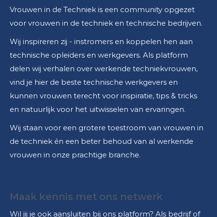
Vrouwen in de Techniek is een community opgezet
voor vrouwen in de techniek en technische bedrijven.
Wij inspireren zij - instromers en koppelen hen aan
technische opleiders en werkgevers. Als platform
delen wij verhalen over werkende techniekvrouwen,
vind je hier de beste technische werkgevers en
kunnen vrouwen terecht voor inspiratie, tips & tricks
en natuurlijk voor het uitwisselen van ervaringen.
Wij staan voor een grotere toestroom van vrouwen in
de techniek én een beter behoud van al werkende
vrouwen in onze prachtige branche.
Maak kennis met ons netwerk
Wil jij je ook aansluiten bij ons platform? Als bedrijf of