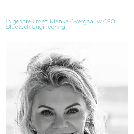
In gesprek met: Nienke Overgaauw CEO
Bluetech Engineering