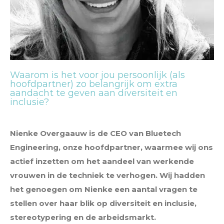
Waarom is het voor jou persoonlijk (als
hoofdpartner) zo belangrijk om extra
aandacht te geven aan diversiteit en
inclusie?
Nienke Overgaauw is de CEO van Bluetech
Engineering, onze hoofdpartner, waarmee wij ons
actief inzetten om het aandeel van werkende
vrouwen in de techniek te verhogen. Wij hadden
het genoegen om Nienke een aantal vragen te
stellen over haar blik op diversiteit en inclusie,
stereotypering en de arbeidsmarkt.