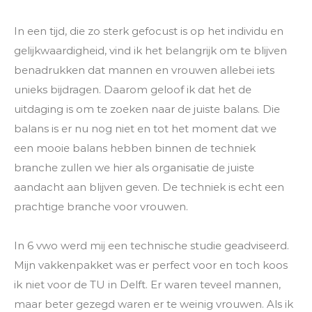
In een tijd, die zo sterk gefocust is op het individu en
gelijkwaardigheid, vind ik het belangrijk om te blijven
benadrukken dat mannen en vrouwen allebei iets
unieks bijdragen. Daarom geloof ik dat het de
uitdaging is om te zoeken naar de juiste balans. Die
balans is er nu nog niet en tot het moment dat we
een mooie balans hebben binnen de techniek
branche zullen we hier als organisatie de juiste
aandacht aan blijven geven. De techniek is echt een
prachtige branche voor vrouwen.
In 6 vwo werd mij een technische studie geadviseerd.
Mijn vakkenpakket was er perfect voor en toch koos
ik niet voor de TU in Delft. Er waren teveel mannen,
maar beter gezegd waren er te weinig vrouwen. Als ik