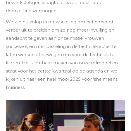
bewerkstelligen vraagt dat naast focus, ook
doorzettingsvermogen.
We zijn nu volop in ontwikkeling om het concept
verder uit te breiden om zo nog meer invulling en
aandacht te geven aan onze missie; vrouwen
succesvol, en met bezieling in de techniek actief te
laten werken of bewegen om voor de techniek te
kiezen. Het zichtbaar maken van onze rolmodellen
staat voor het eerste kwartaal op de agenda en we
kijken uit naar een heel mooi 2025 voor ‘she means
business’.