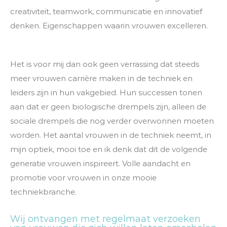
creativiteit, teamwork, communicatie en innovatief
denken. Eigenschappen waarin vrouwen excelleren.
Het is voor mij dan ook geen verrassing dat steeds
meer vrouwen carrière maken in de techniek en
leiders zijn in hun vakgebied. Hun successen tonen
aan dat er geen biologische drempels zijn, alleen de
sociale drempels die nog verder overwonnen moeten
worden. Het aantal vrouwen in de techniek neemt, in
mijn optiek, mooi toe en ik denk dat dit de volgende
generatie vrouwen inspireert. Volle aandacht en
promotie voor vrouwen in onze mooie
techniekbranche.
Wij ontvangen met regelmaat verzoeken