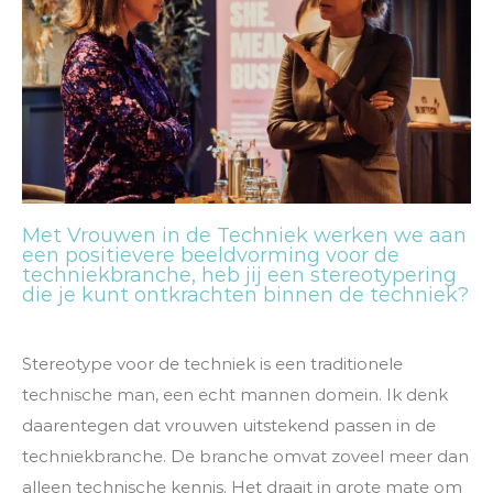
Met Vrouwen in de Techniek werken we aan
een positievere beeldvorming voor de
techniekbranche, heb jij een stereotypering
die je kunt ontkrachten binnen de techniek?
Stereotype voor de techniek is een traditionele
technische man, een echt mannen domein. Ik denk
daarentegen dat vrouwen uitstekend passen in de
techniekbranche. De branche omvat zoveel meer dan
alleen technische kennis. Het draait in grote mate om