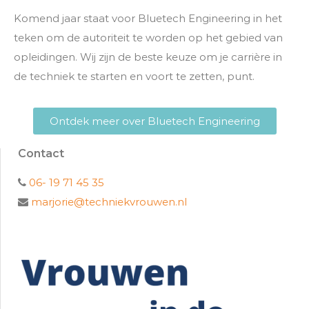
Komend jaar staat voor Bluetech Engineering in het
teken om de autoriteit te worden op het gebied van
opleidingen. Wij zijn de beste keuze om je carrière in
de techniek te starten en voort te zetten, punt.
Ontdek meer over Bluetech Engineering
Contact
06- 19 71 45 35
marjorie@techniekvrouwen.nl