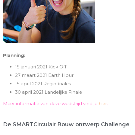
Planning:
15 januari 2021 Kick Off
27 maart 2021 Earth Hour
15 april 2021 Regiofinales
30 april 2021 Landelijke Finale
Meer informatie van deze wedstrijd vind je
hier
.
De SMARTCirculair Bouw ontwerp Challenge