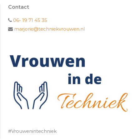
Contact
06- 19 71 45 35
marjorie@techniekvrouwen.nl
#Vrouwenintechniek