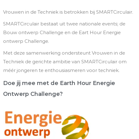
Vrouwen in de Techniek is betrokken bij SMARTCirculair.
SMARTCirculair bestaat uit twee nationale events; de
Bouw ontwerp Challenge en de Eart Hour Energie
ontwerp Challenge.
Met deze samenwerking ondersteunt Vrouwen in de
Techniek de gerichte ambitie van SMARTCirculair om
méér jongeren te enthousiasmeren voor techniek.
Doe jij mee met de Earth Hour Energie
Ontwerp Challenge?