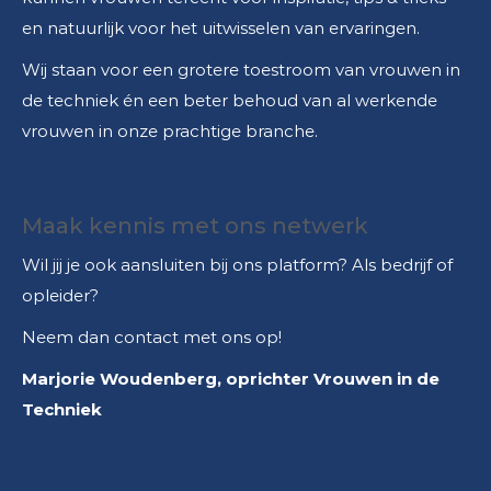
en natuurlijk voor het uitwisselen van ervaringen.
Wij staan voor een grotere toestroom van vrouwen in
de techniek én een beter behoud van al werkende
vrouwen in onze prachtige branche.
Maak kennis met ons netwerk
Wil jij je ook aansluiten bij ons platform? Als bedrijf of
opleider?
Neem dan contact met ons op!
Marjorie Woudenberg, oprichter Vrouwen in de
Techniek