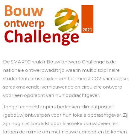
De SMARTCirculair Bouw ontwerp Challenge is de
nationale ontwerpwedstrijd waarin multidisciplinaire
studententeams strijden om het meest CO2-vriendelijke,
spraakmakende, vernieuwende en circulaire ontwerp
voor een opdracht van hun opdrachtgever.
Jonge techniektoppers bedenken klimaatpositief
(gebouw)ontwerpen voor hun lokale opdrachtgever. Zij
zijn nog niet beperkt door klassieke bouwideeën en
krijgen de ruimte om met nieuwe concepten te komen.