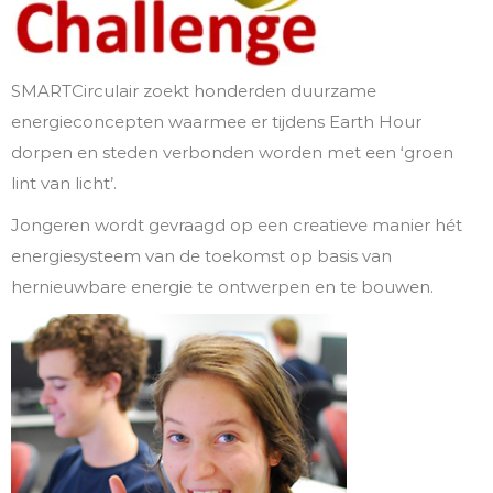
SMARTCirculair zoekt honderden duurzame
energieconcepten waarmee er tijdens Earth Hour
dorpen en steden verbonden worden met een ‘groen
lint van licht’.
Jongeren wordt gevraagd op een creatieve manier hét
energiesysteem van de toekomst op basis van
hernieuwbare energie te ontwerpen en te bouwen.