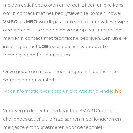
meiden actief betrokken en krijgen zij een unieke kans
om in contact met het bedrijfsleven te komen. Zowel
VMBO
als
MBO
wordt gestimuleerd op innovatieve wijze
opdrachten uit te voeren en komt op een interactieve
manier in contact met technische bedrijven. Een unieke
invulling op het
LOB
beleid en een waardevolle
toevoeging op het curriculum.
Onze gedeelde missie, méér jongeren in de techniek
wordt hierdoor versterkt.
Meer informatie over deze unieke wedstrijd vind je
hier
.
Vrouwen in de Techniek draagt de SMARTCirculair
challenges actief uit, om zo samen meer jongeren én
meisjes te enthousiasmeren voor de techniek!