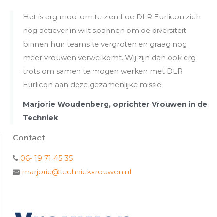
Het is erg mooi om te zien hoe DLR Eurlicon zich
nog actiever in wilt spannen om de diversiteit
binnen hun teams te vergroten en graag nog
meer vrouwen verwelkomt. Wij zijn dan ook erg
trots om samen te mogen werken met DLR
Eurlicon aan deze gezamenlijke missie.
Marjorie Woudenberg, oprichter Vrouwen in de
Techniek
Contact
06- 19 71 45 35
marjorie@techniekvrouwen.nl