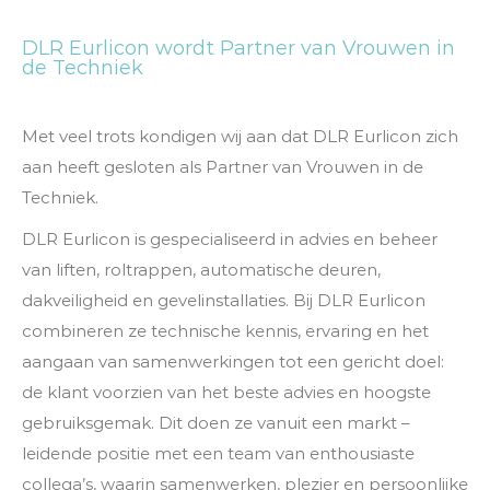
DLR Eurlicon wordt Partner van Vrouwen in
de Techniek
Met veel trots kondigen wij aan dat DLR Eurlicon zich
aan heeft gesloten als Partner van Vrouwen in de
Techniek.
DLR Eurlicon is gespecialiseerd in advies en beheer
van liften, roltrappen, automatische deuren,
dakveiligheid en gevelinstallaties. Bij DLR Eurlicon
combineren ze technische kennis, ervaring en het
aangaan van samenwerkingen tot een gericht doel:
de klant voorzien van het beste advies en hoogste
gebruiksgemak. Dit doen ze vanuit een markt –
leidende positie met een team van enthousiaste
collega’s, waarin samenwerken, plezier en persoonlijke