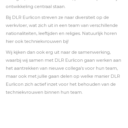
ontwikkeling centraal staan.
Bij DLR Eurlicon streven ze naar diversiteit op de
werkvloer, wat zich uit in een team van verschillende
nationaliteiten, leeftijden en religies. Natuurlijk horen
hier ook techniekvrouwen bij!
Wij kijken dan ook erg uit naar de samenwerking,
waarbij wij samen met DLR Eurlicon gaan werken aan
het aantrekken van nieuwe collega’s voor hun team,
maar ook met jullie gaan delen op welke manier DLR
Eurlicon zich actief inzet voor het behouden van de
techniekvrouwen binnen hun team.