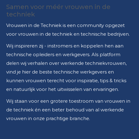
Samen voor méér vrouwen in de
techniek
Vrouwen in de Techniek is een community opgezet
voor vrouwen in de techniek en technische bedrijven.
Wij inspireren zij - instromers en koppelen hen aan
technische opleiders en werkgevers. Als platform
delen wij verhalen over werkende techniekvrouwen,
vind je hier de beste technische werkgevers en
kunnen vrouwen terecht voor inspiratie, tips & tricks
en natuurlijk voor het uitwisselen van ervaringen.
Wij staan voor een grotere toestroom van vrouwen in
de techniek én een beter behoud van al werkende
vrouwen in onze prachtige branche.