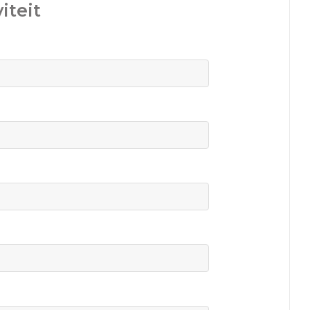
iteit