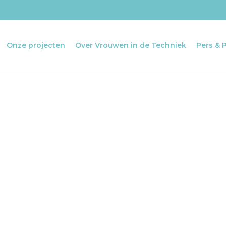
Onze projecten
Over Vrouwen in de Techniek
Pers & 