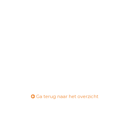
Ga terug naar het overzicht