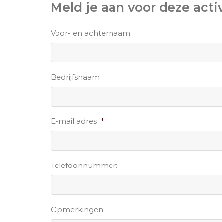
Meld je aan voor deze activ
Voor- en achternaam:
Bedrijfsnaam
E-mail adres
*
Telefoonnummer:
Opmerkingen: