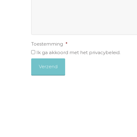
Toestemming
*
Ik ga akkoord met het privacybeleid.