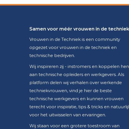
Samen voor méér vrouwen in de technie
Vrouwen in de Techniek is een community
opgezet voor vrouwen in de techniek en
technische bedrijven.
Wij inspireren zij - instromers en koppelen hen
aan technische opleiders en werkgevers. Als
platform delen wij verhalen over werkende
techniekvrouwen, vind je hier de beste
technische werkgevers en kunnen vrouwen
terecht voor inspiratie, tips & tricks en natuurlij
voor het uitwisselen van ervaringen.
Wij staan voor een grotere toestroom van