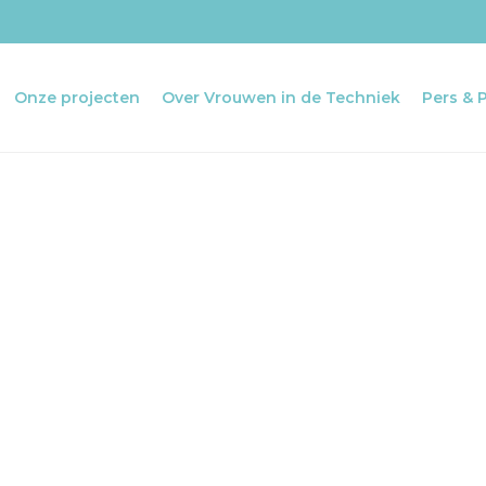
Onze projecten
Over Vrouwen in de Techniek
Pers & 