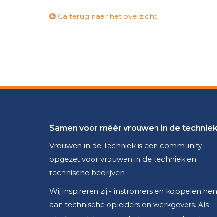
Ga terug naar het overzicht
Samen voor méér vrouwen in de technie
Vrouwen in de Techniek is een community
opgezet voor vrouwen in de techniek en
technische bedrijven.
Wij inspireren zij - instromers en koppelen hen
aan technische opleiders en werkgevers. Als