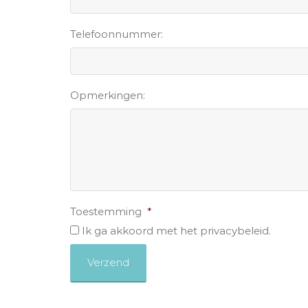
Telefoonnummer:
Opmerkingen:
Toestemming
*
Ik ga akkoord met het privacybeleid.