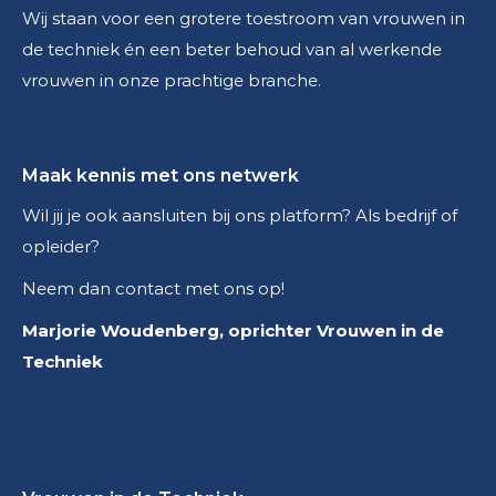
Wij staan voor een grotere toestroom van vrouwen in
de techniek én een beter behoud van al werkende
vrouwen in onze prachtige branche.
Maak kennis met ons netwerk
Wil jij je ook aansluiten bij ons platform? Als bedrijf of
opleider?
Neem dan contact met ons op!
Marjorie Woudenberg, oprichter Vrouwen in de
Techniek