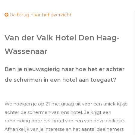
Ga terug naar het overzicht
Van der Valk Hotel Den Haag-
Wassenaar
Ben je nieuwsgierig naar hoe het er achter
de schermen in een hotel aan toegaat?
We nodigen je op 21 mei graag uit voor een uniek kijkje
achter de schermen van ons hotel. Je krijgt een
rondleiding door het hotel van een van onze collega’s.
Afhankelijk van je interesse en het aantal deelnemers