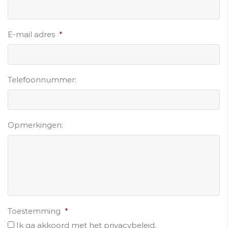
E-mail adres
*
Telefoonnummer:
Opmerkingen:
Toestemming
*
Ik ga akkoord met het privacybeleid.