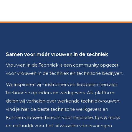
Samen voor méér vrouwen in de techniek
Vrouwen in de Techniek is een community opgezet
voor vrouwen in de techniek en technische bedrijven.
Wij inspireren zij - instromers en koppelen hen aan
technische opleiders en werkgevers. Als platform
delen wij verhalen over werkende techniekvrouwen,
vind je hier de beste technische werkgevers en
kunnen vrouwen terecht voor inspiratie, tips & tricks
en natuurlijk voor het uitwisselen van ervaringen.