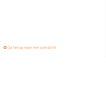
Ga terug naar het overzicht