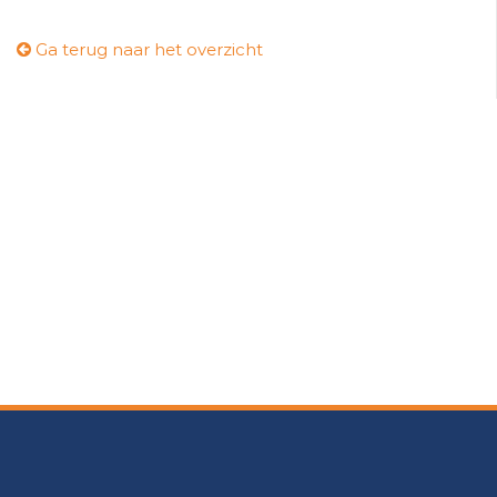
Ga terug naar het overzicht