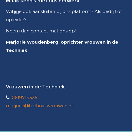
Maak kennis met ons netwerk
Wil jij je ook aansluiten bij ons platform? Als bedrijf of
opleider?
Neem dan contact met ons op!
Marjorie Woudenberg, oprichter Vrouwen in de
Techniek
Vrouwen in de Techniek
0619714535
marjorie@techniekvrouwen.nl