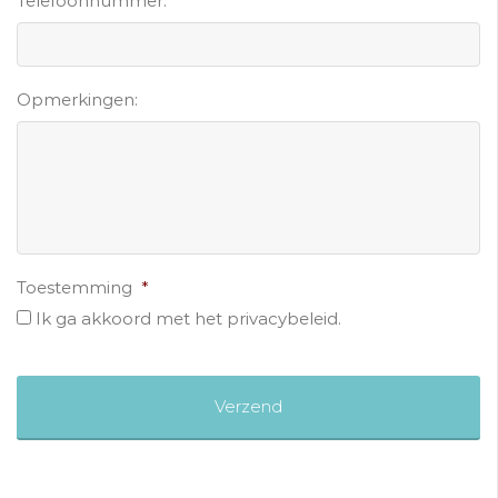
Telefoonnummer:
Opmerkingen:
Toestemming
*
Ik ga akkoord met het privacybeleid.