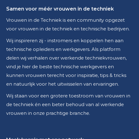
Samen voor méér vrouwen in de techniek
Vrouwen in de Techniek is een community opgezet
voor vrouwen in de techniek en technische bedrijven.
Wij inspireren zij - instromers en koppelen hen aan
technische opleiders en werkgevers. Als platform
delen wij verhalen over werkende techniekvrouwen,
vind je hier de beste technische werkgevers en
kunnen vrouwen terecht voor inspiratie, tips & tricks
en natuurlijk voor het uitwisselen van ervaringen.
Wij staan voor een grotere toestroom van vrouwen in
de techniek én een beter behoud van al werkende
vrouwen in onze prachtige branche.