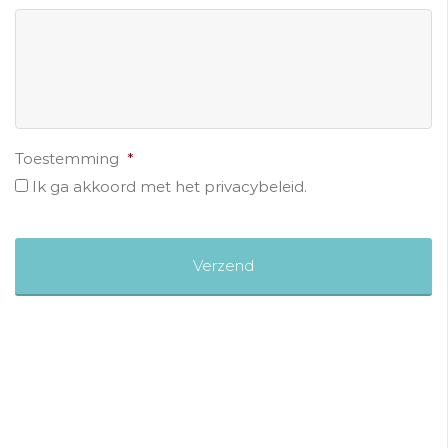
Toestemming
*
Ik ga akkoord met het privacybeleid.