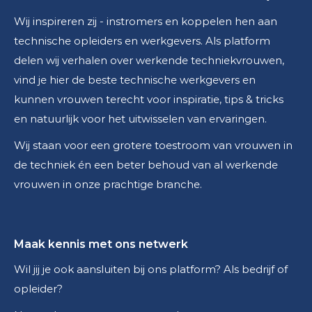
Wij inspireren zij - instromers en koppelen hen aan
technische opleiders en werkgevers. Als platform
delen wij verhalen over werkende techniekvrouwen,
vind je hier de beste technische werkgevers en
kunnen vrouwen terecht voor inspiratie, tips & tricks
en natuurlijk voor het uitwisselen van ervaringen.
Wij staan voor een grotere toestroom van vrouwen in
de techniek én een beter behoud van al werkende
vrouwen in onze prachtige branche.
Maak kennis met ons netwerk
Wil jij je ook aansluiten bij ons platform? Als bedrijf of
opleider?