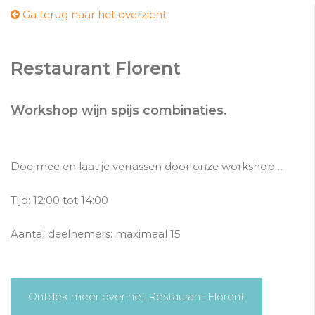
Ga terug naar het overzicht
Restaurant Florent
Workshop wijn spijs combinaties.
Doe mee en laat je verrassen door onze workshop…
Tijd: 12:00 tot 14:00
Aantal deelnemers: maximaal 15
Ontdek meer over het Restaurant Florent