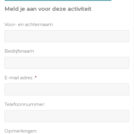
Meld je aan voor deze activiteit
Voor- en achternaam:
Bedrijfsnaam
E-mail adres
*
Telefoonnummer:
Opmerkingen: