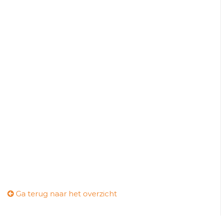
Ga terug naar het overzicht