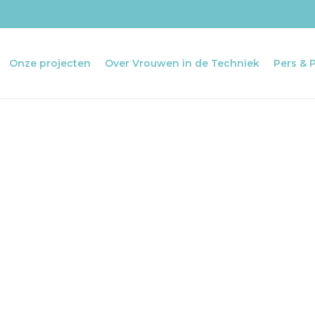
Onze projecten
Over Vrouwen in de Techniek
Pers & 