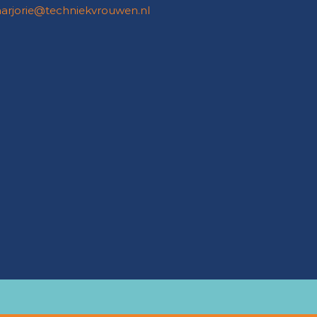
arjorie@techniekvrouwen.nl