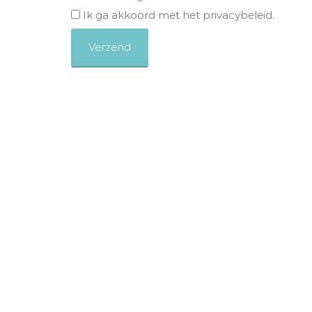
Ik ga akkoord met het privacybeleid.