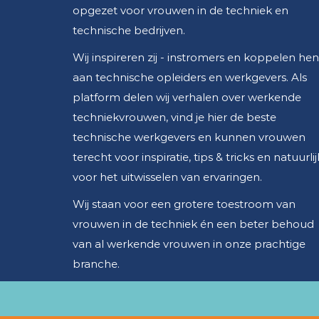
opgezet voor vrouwen in de techniek en
technische bedrijven.
Wij inspireren zij - instromers en koppelen hen
aan technische opleiders en werkgevers. Als
platform delen wij verhalen over werkende
techniekvrouwen, vind je hier de beste
technische werkgevers en kunnen vrouwen
terecht voor inspiratie, tips & tricks en natuurlij
voor het uitwisselen van ervaringen.
Wij staan voor een grotere toestroom van
vrouwen in de techniek én een beter behoud
van al werkende vrouwen in onze prachtige
branche.