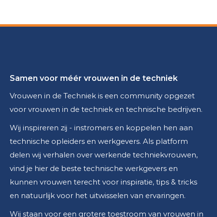
Samen voor méér vrouwen in de techniek
Vrouwen in de Techniek is een community opgezet
voor vrouwen in de techniek en technische bedrijven.
Wij inspireren zij - instromers en koppelen hen aan
technische opleiders en werkgevers. Als platform
delen wij verhalen over werkende techniekvrouwen,
vind je hier de beste technische werkgevers en
kunnen vrouwen terecht voor inspiratie, tips & tricks
en natuurlijk voor het uitwisselen van ervaringen.
Wij staan voor een grotere toestroom van vrouwen in