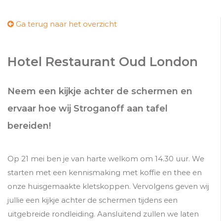
Ga terug naar het overzicht
Hotel Restaurant Oud London
Neem een kijkje achter de schermen en
ervaar hoe wij Stroganoff aan tafel
bereiden!
Op 21 mei ben je van harte welkom om 14.30 uur. We
starten met een kennismaking met koffie en thee en
onze huisgemaakte kletskoppen. Vervolgens geven wij
jullie een kijkje achter de schermen tijdens een
uitgebreide rondleiding. Aansluitend zullen we laten