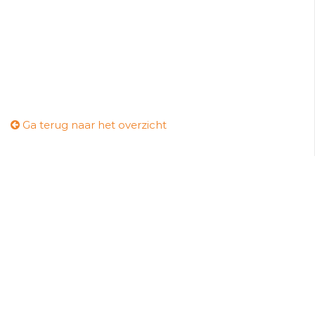
Ga terug naar het overzicht