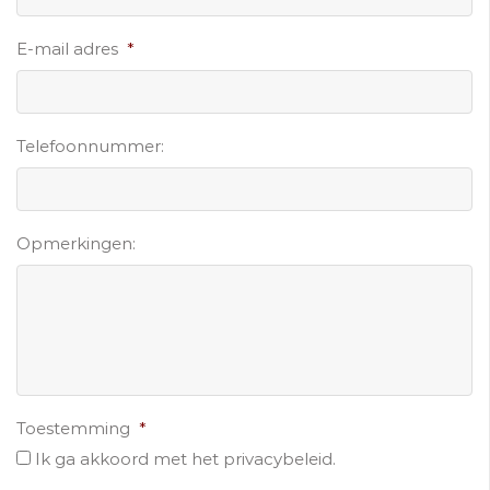
E-mail adres
*
Telefoonnummer:
Opmerkingen:
Toestemming
*
Ik ga akkoord met het privacybeleid.