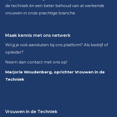
de techniek én een beter behoud van al werkende
vrouwen in onze prachtige branche.
Maak kennis met ons netwerk
Wil jij je ook aansluiten bij ons platform? Als bedrijf of
opleider?
Neem dan contact met ons op!
Marjorie Woudenberg, oprichter Vrouwen in de
Techniek
Vrouwen in de Techniek