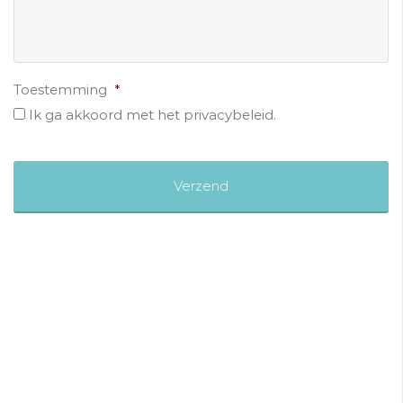
Toestemming
*
Ik ga akkoord met het privacybeleid.