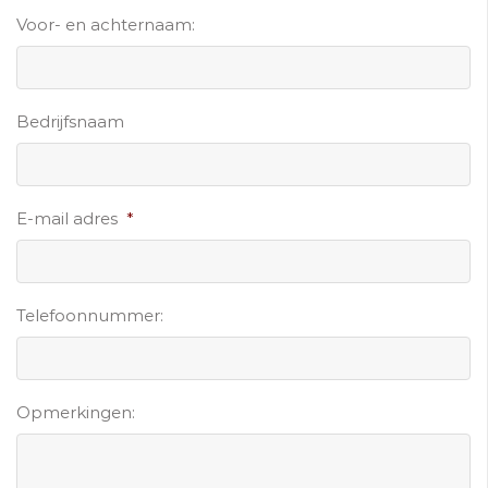
Voor- en achternaam:
Bedrijfsnaam
E-mail adres
*
Telefoonnummer:
Opmerkingen: