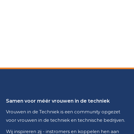
Samen voor méér vrouwen in de techniek
Vrouwen in de Techniek is een community opgezet
voor vrouwen in de techniek en technische bedrijven.
Wij inspireren zij - instromers en koppelen hen aan