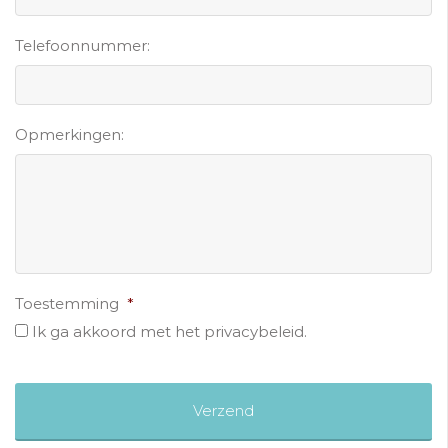
Telefoonnummer:
Opmerkingen:
Toestemming
*
Ik ga akkoord met het privacybeleid.