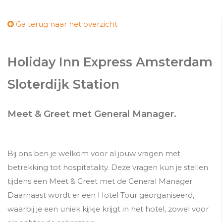
Ga terug naar het overzicht
Holiday Inn Express Amsterdam
Sloterdijk Station
Meet & Greet met General Manager.
Bij ons ben je welkom voor al jouw vragen met
betrekking tot hospitatality. Deze vragen kun je stellen
tijdens een Meet & Greet met de General Manager.
Daarnaast wordt er een Hotel Tour georganiseerd,
waarbij je een uniek kijkje krijgt in het hotel, zowel voor