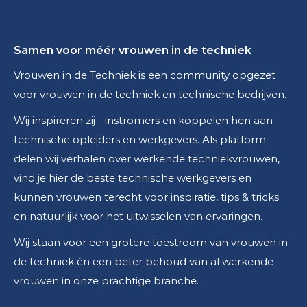
Samen voor méér vrouwen in de techniek
Vrouwen in de Techniek is een community opgezet
voor vrouwen in de techniek en technische bedrijven.
Wij inspireren zij - instromers en koppelen hen aan
technische opleiders en werkgevers. Als platform
delen wij verhalen over werkende techniekvrouwen,
vind je hier de beste technische werkgevers en
kunnen vrouwen terecht voor inspiratie, tips & tricks
en natuurlijk voor het uitwisselen van ervaringen.
Wij staan voor een grotere toestroom van vrouwen in
de techniek én een beter behoud van al werkende
vrouwen in onze prachtige branche.