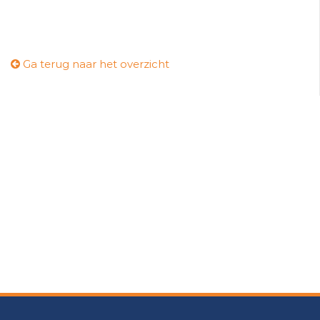
Ga terug naar het overzicht