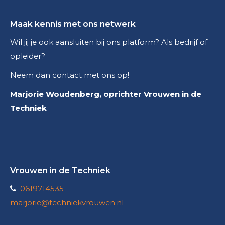
Maak kennis met ons netwerk
Wil jij je ook aansluiten bij ons platform? Als bedrijf of
opleider?
Neem dan contact met ons op!
Marjorie Woudenberg, oprichter Vrouwen in de
Techniek
Vrouwen in de Techniek
0619714535
marjorie@techniekvrouwen.nl