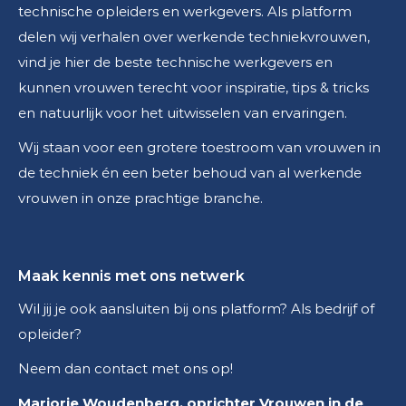
technische opleiders en werkgevers. Als platform
delen wij verhalen over werkende techniekvrouwen,
vind je hier de beste technische werkgevers en
kunnen vrouwen terecht voor inspiratie, tips & tricks
en natuurlijk voor het uitwisselen van ervaringen.
Wij staan voor een grotere toestroom van vrouwen in
de techniek én een beter behoud van al werkende
vrouwen in onze prachtige branche.
Maak kennis met ons netwerk
Wil jij je ook aansluiten bij ons platform? Als bedrijf of
opleider?
Neem dan contact met ons op!
Marjorie Woudenberg, oprichter Vrouwen in de