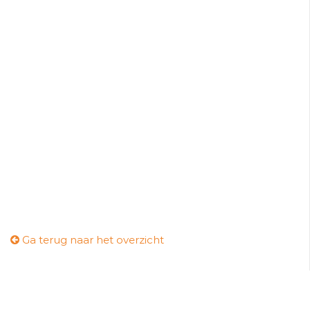
Ga terug naar het overzicht