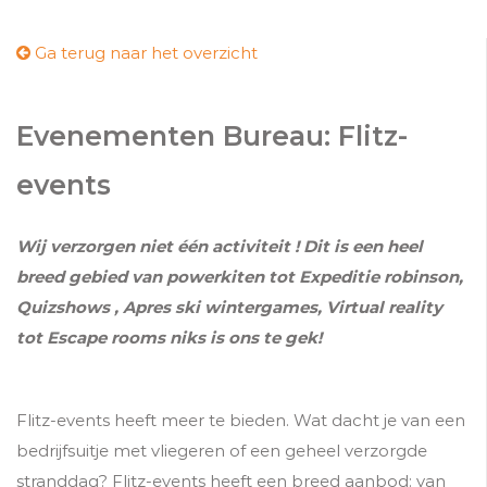
Ga terug naar het overzicht
Evenementen Bureau: Flitz-
events
Wij verzorgen niet één activiteit ! Dit is een heel
breed gebied van powerkiten tot Expeditie robinson,
Quizshows , Apres ski wintergames, Virtual reality
tot Escape rooms niks is ons te gek!
Flitz-events heeft meer te bieden. Wat dacht je van een
bedrijfsuitje met vliegeren of een geheel verzorgde
stranddag? Flitz-events heeft een breed aanbod: van