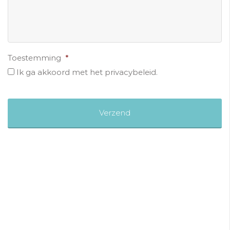
Toestemming
*
Ik ga akkoord met het privacybeleid.