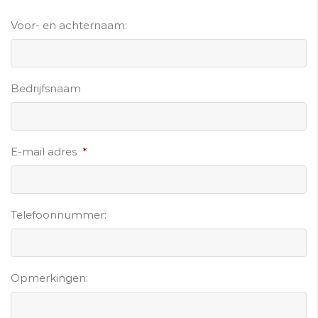
Voor- en achternaam:
Bedrijfsnaam
E-mail adres
*
Telefoonnummer:
Opmerkingen: