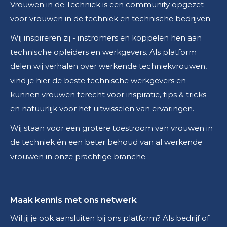
Vrouwen in de Techniek is een community opgezet
voor vrouwen in de techniek en technische bedrijven.
Wij inspireren zij - instromers en koppelen hen aan
technische opleiders en werkgevers. Als platform
delen wij verhalen over werkende techniekvrouwen,
vind je hier de beste technische werkgevers en
kunnen vrouwen terecht voor inspiratie, tips & tricks
en natuurlijk voor het uitwisselen van ervaringen.
Wij staan voor een grotere toestroom van vrouwen in
de techniek én een beter behoud van al werkende
vrouwen in onze prachtige branche.
Maak kennis met ons netwerk
Wil jij je ook aansluiten bij ons platform? Als bedrijf of