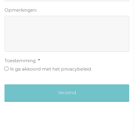
Opmerkingen:
Toestemming
*
Ik ga akkoord met het privacybeleid.