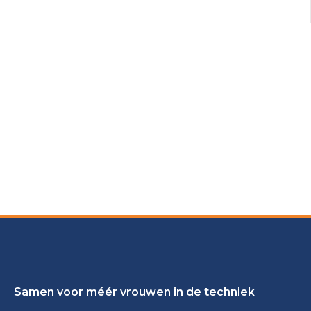
Samen voor méér vrouwen in de techniek