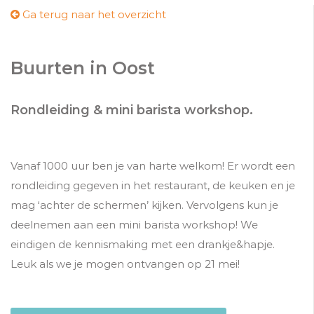
Ga terug naar het overzicht
Buurten in Oost
Rondleiding & mini barista workshop.
Vanaf 1000 uur ben je van harte welkom! Er wordt een
rondleiding gegeven in het restaurant, de keuken en je
mag ‘achter de schermen’ kijken. Vervolgens kun je
deelnemen aan een mini barista workshop! We
eindigen de kennismaking met een drankje&hapje.
Leuk als we je mogen ontvangen op 21 mei!