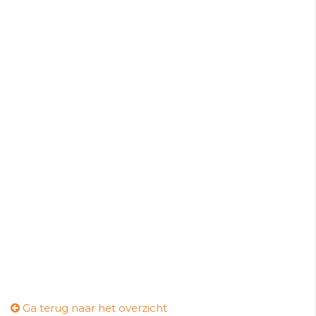
Ga terug naar het overzicht