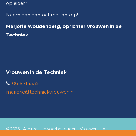
opleider?
Neem dan contact met ons op!
Marjorie Woudenberg, oprichter Vrouwen in de
Techniek
Vrouwen in de Techniek
0619714535
marjorie@techniekvrouwen.nl
© 2026 - Alle rechten voorbehouden - Vrouwen in de