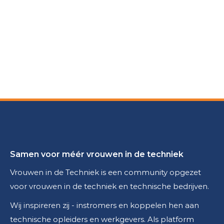
Samen voor méér vrouwen in de techniek
Vrouwen in de Techniek is een community opgezet
voor vrouwen in de techniek en technische bedrijven.
Wij inspireren zij - instromers en koppelen hen aan
technische opleiders en werkgevers. Als platform