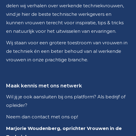
delen wij verhalen over werkende techniekvrouwen,
vind je hier de beste technische werkgevers en
kunnen vrouwen terecht voor inspiratie, tips & tricks
en natuurlijk voor het uitwisselen van ervaringen.
Wij staan voor een grotere toestroom van vrouwen in
de techniek én een beter behoud van al werkende
vrouwen in onze prachtige branche.
Maak kennis met ons netwerk
Wil jij je ook aansluiten bij ons platform? Als bedrijf of
opleider?
Neem dan contact met ons op!
Marjorie Woudenberg, oprichter Vrouwen in de