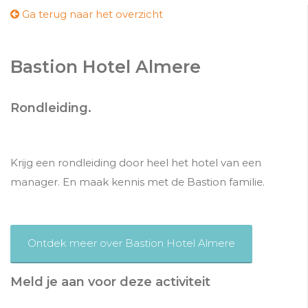
Ga terug naar het overzicht
Bastion Hotel Almere
Rondleiding.
Krijg een rondleiding door heel het hotel van een
manager. En maak kennis met de Bastion familie.
Ontdek meer over Bastion Hotel Almere
Meld je aan voor deze activiteit