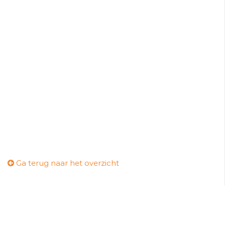
Ga terug naar het overzicht