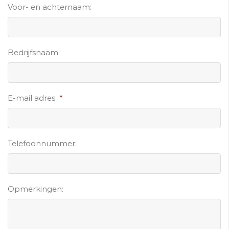
Voor- en achternaam:
Bedrijfsnaam
E-mail adres
*
Telefoonnummer:
Opmerkingen: