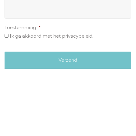
Toestemming
*
Ik ga akkoord met het privacybeleid.